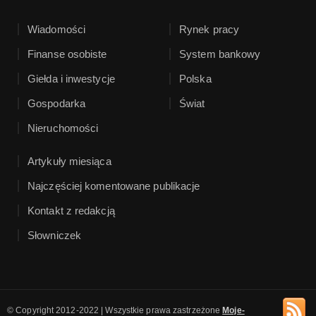
Wiadomości
Rynek pracy
Finanse osobiste
System bankowy
Giełda i inwestycje
Polska
Gospodarka
Świat
Nieruchomości
Artykuły miesiąca
Najczęściej komentowane publikacje
Kontakt z redakcją
Słowniczek
© Copyright 2012-2022 | Wszystkie prawa zastrzeżone
Moje-