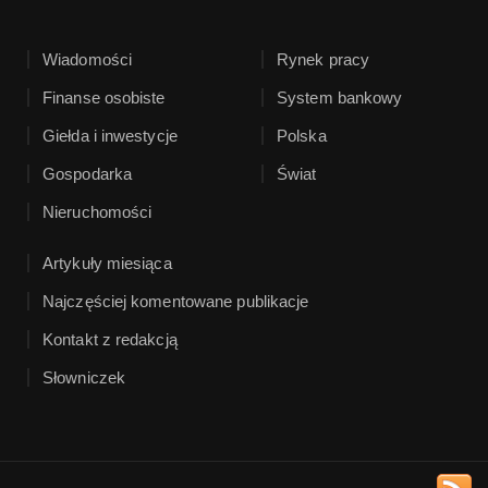
Wiadomości
Rynek pracy
Finanse osobiste
System bankowy
Giełda i inwestycje
Polska
Gospodarka
Świat
Nieruchomości
Artykuły miesiąca
Najczęściej komentowane publikacje
Kontakt z redakcją
Słowniczek