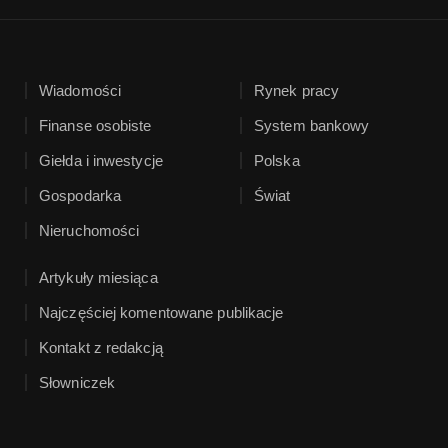
Wiadomości
Rynek pracy
Finanse osobiste
System bankowy
Giełda i inwestycje
Polska
Gospodarka
Świat
Nieruchomości
Artykuły miesiąca
Najczęściej komentowane publikacje
Kontakt z redakcją
Słowniczek