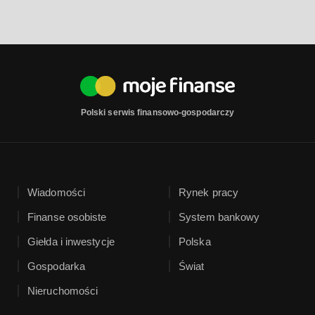
Polski serwis finansowo-gospodarczy
Wiadomości
Rynek pracy
Finanse osobiste
System bankowy
Giełda i inwestycje
Polska
Gospodarka
Świat
Nieruchomości