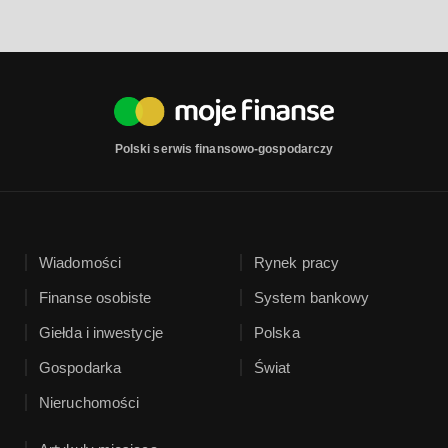
Polski serwis finansowo-gospodarczy
Wiadomości
Rynek pracy
Finanse osobiste
System bankowy
Giełda i inwestycje
Polska
Gospodarka
Świat
Nieruchomości