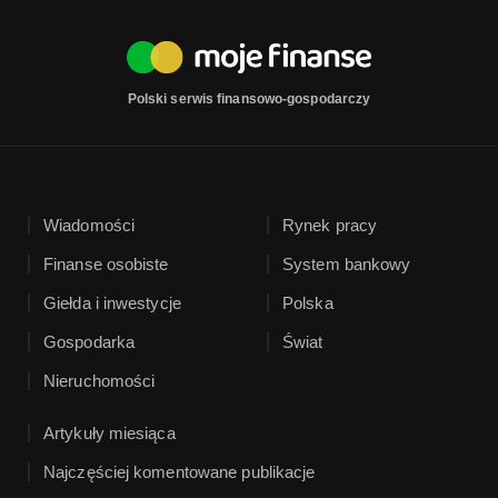
Polski serwis finansowo-gospodarczy
Wiadomości
Rynek pracy
Finanse osobiste
System bankowy
Giełda i inwestycje
Polska
Gospodarka
Świat
Nieruchomości
Artykuły miesiąca
Najczęściej komentowane publikacje