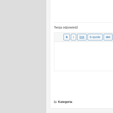
Twoja odpowiedź
Kategoria
: