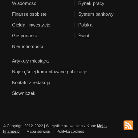
Wiadomości
Rynek pracy
Finanse osobiste
System bankowy
Giełda i inwestycje
Polska
Gospodarka
Świat
Nieruchomości
Artykuły miesiąca
Najczęściej komentowane publikacje
Kontakt z redakcją
Słowniczek
© Copyright 2012-2022 | Wszystkie prawa zastrzeżone
Moje-
finanse.pl
Mapa serwisu
Polityka cookies