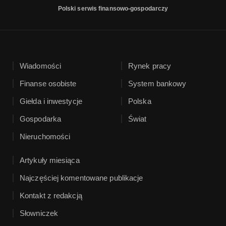
Polski serwis finansowo-gospodarczy
Wiadomości
Rynek pracy
Finanse osobiste
System bankowy
Giełda i inwestycje
Polska
Gospodarka
Świat
Nieruchomości
Artykuły miesiąca
Najczęściej komentowane publikacje
Kontakt z redakcją
Słowniczek